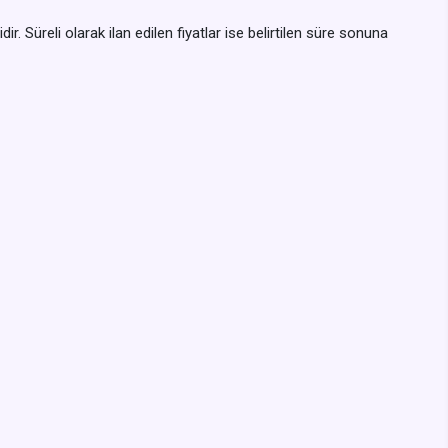
dir. Süreli olarak ilan edilen fiyatlar ise belirtilen süre sonuna