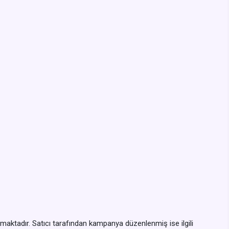
anmaktadır. Satıcı tarafından kampanya düzenlenmiş ise ilgili