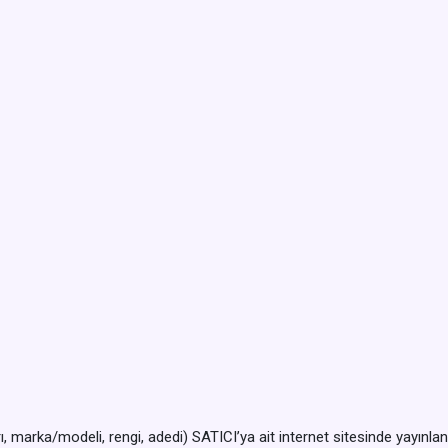
arı, marka/modeli, rengi, adedi) SATICI’ya ait internet sitesinde yayınl