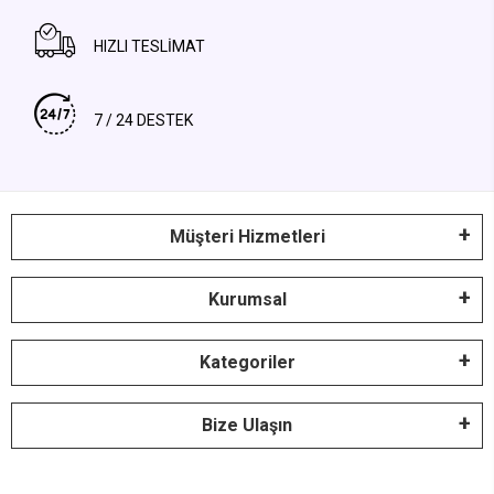
HIZLI TESLİMAT
7 / 24 DESTEK
Müşteri Hizmetleri
Kurumsal
Kategoriler
Bize Ulaşın