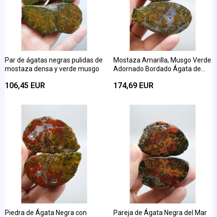
Par de ágatas negras pulidas de
Mostaza Amarilla, Musgo Verde
mostaza densa y verde musgo
Adornado Bordado Ágata de
Pluma del Mar Negro
106,45 EUR
174,69 EUR
Piedra de Ágata Negra con
Pareja de Ágata Negra del Mar