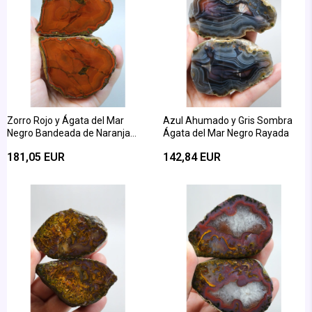
Zorro Rojo y Ágata del Mar
Azul Ahumado y Gris Sombra
Negro Bandeada de Naranja
Ágata del Mar Negro Rayada
Quemada
181,05 EUR
142,84 EUR