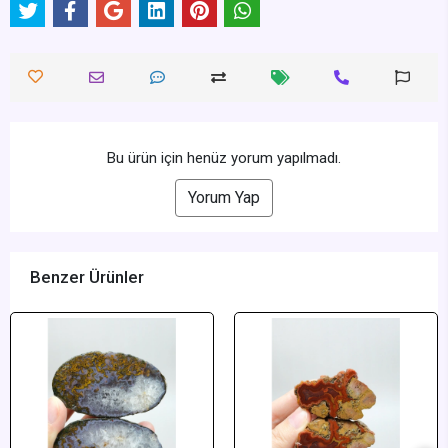
Bu ürün için henüz yorum yapılmadı.
Yorum Yap
Benzer Ürünler