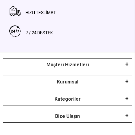
HIZLI TESLİMAT
7 / 24 DESTEK
Müşteri Hizmetleri
Kurumsal
Kategoriler
Bize Ulaşın