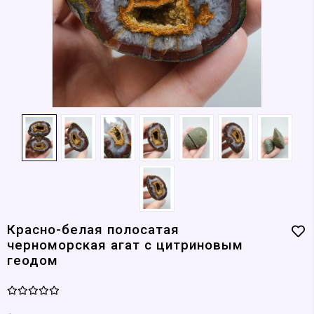
Красно-белая полосатая
черноморская агат с цитриновым
геодом