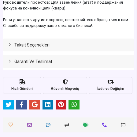
Руководители проектов: Для заземления (агат) и поддержания
фокуса на конечной цели (кварц).
Если у вас есть другие вопросы, не стесняйтесь обращаться к нам.
Спасибо за поддержку нашего малого бизнеса!.
Taksit Seçenekleri
Garanti Ve Teslimat
Hızlı Gönderi
Güvenli Alışveriş
İade ve Değişim