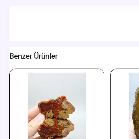
Benzer Ürünler