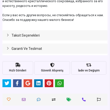
и естественного кристаллического сокровища, избранного за его
красоту, редкость и историю.
Если у вас есть другие вопросы, не стесняйтесь обращаться к нам.
Спасибо за поддержку нашего малого бизнеса!
Taksit Seçenekleri
Garanti Ve Teslimat
Hızlı Gönderi
Güvenli Alışveriş
İade ve Değişim