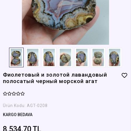
Фиолетовый и золотой лавандовый
полосатый черный морской агат
Ürün Kodu:
AGT-0208
KARGO BEDAVA
8.534,70 TL