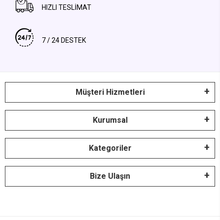
HIZLI TESLİMAT
7 / 24 DESTEK
Müşteri Hizmetleri
Kurumsal
Kategoriler
Bize Ulaşın