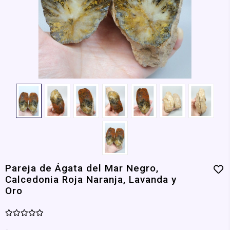
Pareja de Ágata del Mar Negro,
Calcedonia Roja Naranja, Lavanda y
Oro