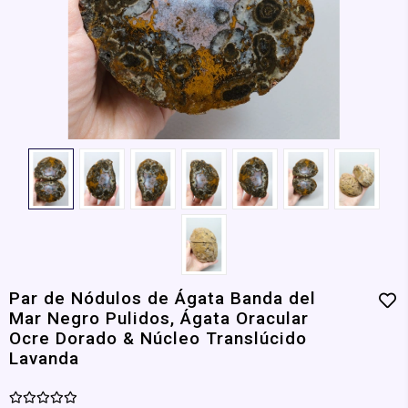
Par de Nódulos de Ágata Banda del
Mar Negro Pulidos, Ágata Oracular
Ocre Dorado & Núcleo Translúcido
Lavanda