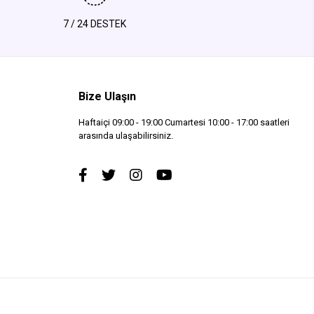
7 / 24 DESTEK
Bize Ulaşın
Haftaiçi 09:00 - 19:00 Cumartesi 10:00 - 17:00 saatleri
arasında ulaşabilirsiniz.