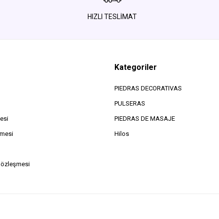
HIZLI TESLİMAT
Kategoriler
PIEDRAS DECORATIVAS
PULSERAS
esi
PIEDRAS DE MASAJE
şmesi
Hilos
Sözleşmesi