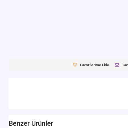
Favorilerime Ekle
Tav
Benzer Ürünler