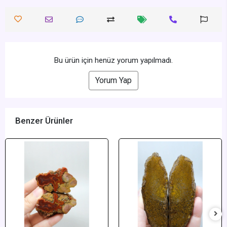
Bu ürün için henüz yorum yapılmadı.
Yorum Yap
Benzer Ürünler