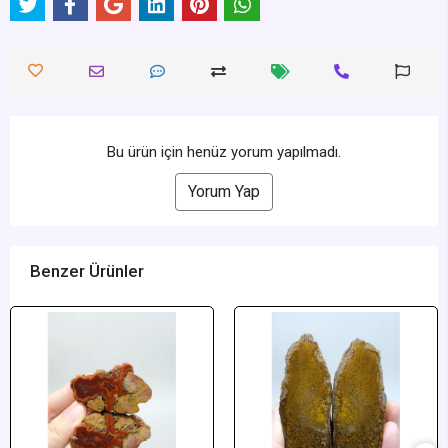
Bu ürün için henüz yorum yapılmadı.
Yorum Yap
Benzer Ürünler