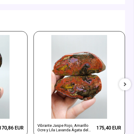
Vibrante Jaspe Rojo, Amarillo
170,86 EUR
175,40 EUR
Ocre y Lila Lavanda Ágata del