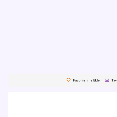
Favorilerime Ekle
Tav