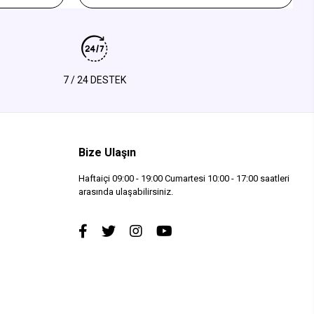
Mar Negro
7 / 24 DESTEK
Bize Ulaşın
Haftaiçi 09:00 - 19:00 Cumartesi 10:00 - 17:00 saatleri
arasında ulaşabilirsiniz.