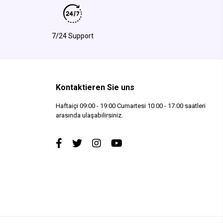
7/24 Support
Kontaktieren Sie uns
Haftaiçi 09:00 - 19:00 Cumartesi 10:00 - 17:00 saatleri
arasında ulaşabilirsiniz.