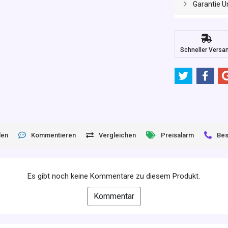
Garantie U
Schneller Versa
len
Kommentieren
Vergleichen
Preisalarm
Bes
Es gibt noch keine Kommentare zu diesem Produkt.
Kommentar