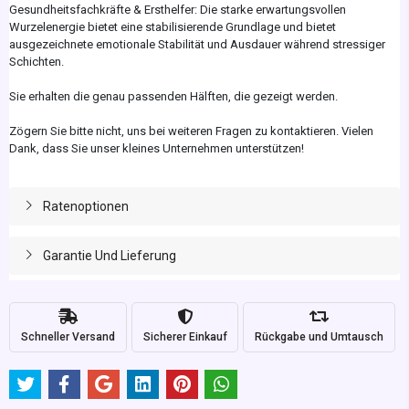
Gesundheitsfachkräfte & Ersthelfer: Die starke erwartungsvollen
Wurzelenergie bietet eine stabilisierende Grundlage und bietet
ausgezeichnete emotionale Stabilität und Ausdauer während stressiger
Schichten.
Sie erhalten die genau passenden Hälften, die gezeigt werden.
Zögern Sie bitte nicht, uns bei weiteren Fragen zu kontaktieren. Vielen
Dank, dass Sie unser kleines Unternehmen unterstützen!
Ratenoptionen
Garantie Und Lieferung
Schneller Versand
Sicherer Einkauf
Rückgabe und Umtausch