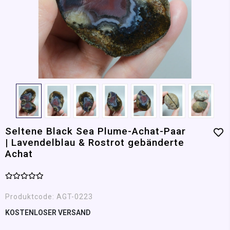
Seltene Black Sea Plume-Achat-Paar
| Lavendelblau & Rostrot gebänderte
Achat
Produktcode:
AGT-0223
KOSTENLOSER VERSAND