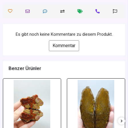
Es gibt noch keine Kommentare zu diesem Produkt.
Kommentar
Benzer Ürünler