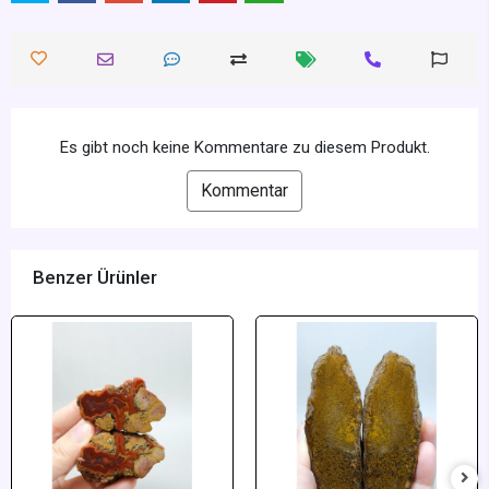
Es gibt noch keine Kommentare zu diesem Produkt.
Kommentar
Benzer Ürünler