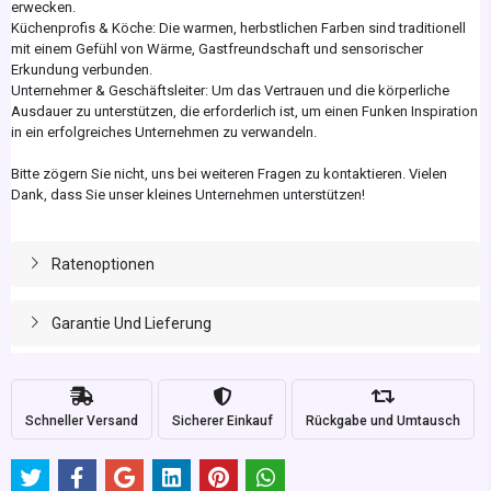
erwecken.
Küchenprofis & Köche: Die warmen, herbstlichen Farben sind traditionell
mit einem Gefühl von Wärme, Gastfreundschaft und sensorischer
Erkundung verbunden.
Unternehmer & Geschäftsleiter: Um das Vertrauen und die körperliche
Ausdauer zu unterstützen, die erforderlich ist, um einen Funken Inspiration
in ein erfolgreiches Unternehmen zu verwandeln.
Bitte zögern Sie nicht, uns bei weiteren Fragen zu kontaktieren. Vielen
Dank, dass Sie unser kleines Unternehmen unterstützen!
Ratenoptionen
Garantie Und Lieferung
Schneller Versand
Sicherer Einkauf
Rückgabe und Umtausch