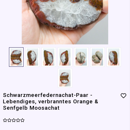
Schwarzmeerfedernachat-Paar -
Lebendiges, verbranntes Orange &
Senfgelb Moosachat