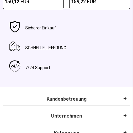
150,12 EUR
159,22 EUR
Sicherer Einkauf
SCHNELLE LIEFERUNG
7/24 Support
Kundenbetreuung
Unternehmen
Kategorien