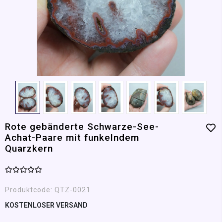
Rote gebänderte Schwarze-See-
Achat-Paare mit funkelndem
Quarzkern
Produktcode:
QTZ-0021
KOSTENLOSER VERSAND