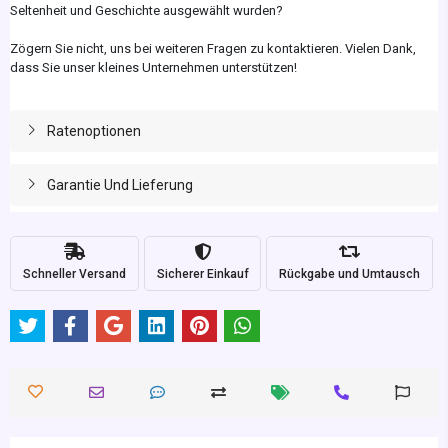
Seltenheit und Geschichte ausgewählt wurden?
Zögern Sie nicht, uns bei weiteren Fragen zu kontaktieren. Vielen Dank,
dass Sie unser kleines Unternehmen unterstützen!
Ratenoptionen
Garantie Und Lieferung
Schneller Versand
Sicherer Einkauf
Rückgabe und Umtausch