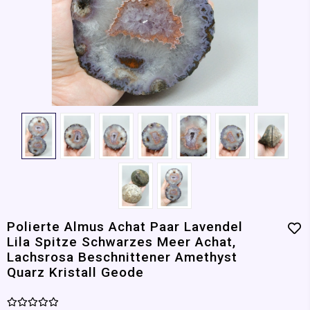
Polierte Almus Achat Paar Lavendel
Lila Spitze Schwarzes Meer Achat,
Lachsrosa Beschnittener Amethyst
Quarz Kristall Geode