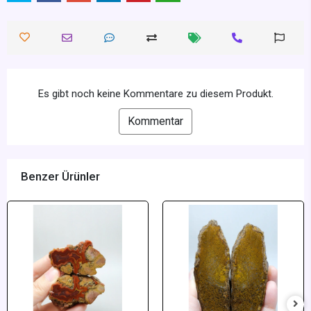
Es gibt noch keine Kommentare zu diesem Produkt.
Kommentar
Benzer Ürünler