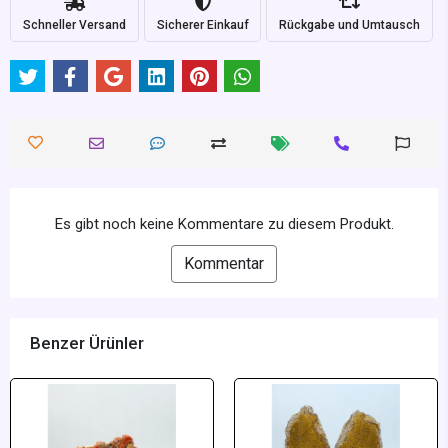
Schneller Versand
Sicherer Einkauf
Rückgabe und Umtausch
Es gibt noch keine Kommentare zu diesem Produkt.
Kommentar
Benzer Ürünler