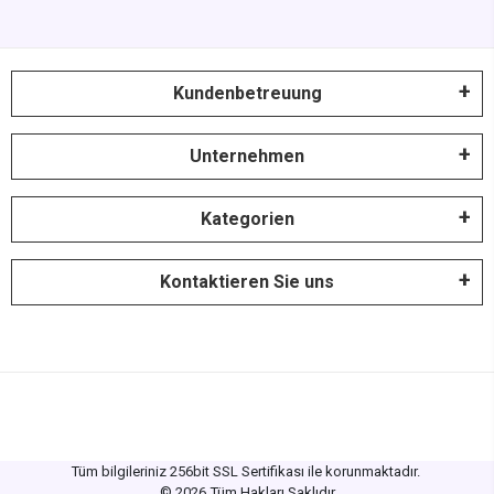
Kundenbetreuung
Unternehmen
Kategorien
Kontaktieren Sie uns
Tüm bilgileriniz 256bit SSL Sertifikası ile korunmaktadır.
©
2026
Tüm Hakları Saklıdır