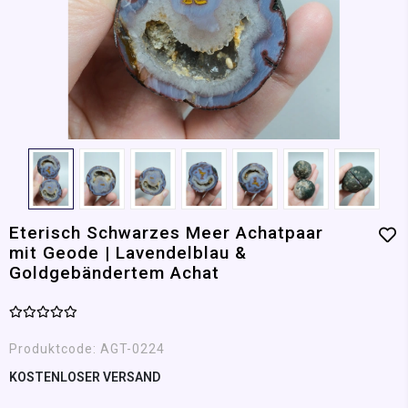
Eterisch Schwarzes Meer Achatpaar
mit Geode | Lavendelblau &
Goldgebändertem Achat
Produktcode:
AGT-0224
KOSTENLOSER VERSAND