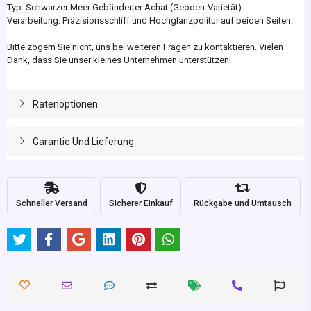
Typ: Schwarzer Meer Gebänderter Achat (Geoden-Varietät)
Verarbeitung: Präzisionsschliff und Hochglanzpolitur auf beiden Seiten.
Bitte zögern Sie nicht, uns bei weiteren Fragen zu kontaktieren. Vielen
Dank, dass Sie unser kleines Unternehmen unterstützen!
Ratenoptionen
Garantie Und Lieferung
Schneller Versand
Sicherer Einkauf
Rückgabe und Umtausch