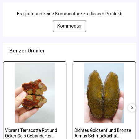
Es gibt noch keine Kommentare zu diesem Produkt.
Kommentar
Benzer Ürünler
Vibrant Terracotta Rot und
Dichtes Goldsenf und Bronze
Ocker Gelb Gebänderter
Almus Schmuckachat