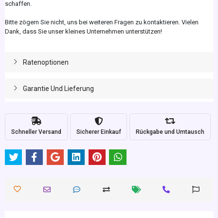
schaffen.
Bitte zögern Sie nicht, uns bei weiteren Fragen zu kontaktieren. Vielen
Dank, dass Sie unser kleines Unternehmen unterstützen!
Ratenoptionen
Garantie Und Lieferung
Schneller Versand
Sicherer Einkauf
Rückgabe und Umtausch