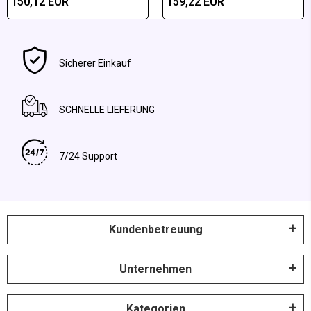
150,12 EUR
159,22 EUR
Sicherer Einkauf
SCHNELLE LIEFERUNG
7/24 Support
Kundenbetreuung
Unternehmen
Kategorien