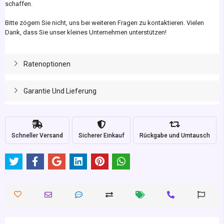
schaffen.
Bitte zögern Sie nicht, uns bei weiteren Fragen zu kontaktieren. Vielen
Dank, dass Sie unser kleines Unternehmen unterstützen!
Ratenoptionen
Garantie Und Lieferung
Schneller Versand
Sicherer Einkauf
Rückgabe und Umtausch