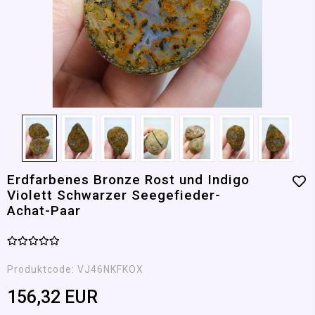
Erdfarbenes Bronze Rost und Indigo
Violett Schwarzer Seegefieder-
Achat-Paar
Produktcode:
VJ46NKFKOX
156,32 EUR