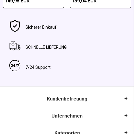
149,95 EUR
159,04 EUR
Sicherer Einkauf
SCHNELLE LIEFERUNG
7/24 Support
Kundenbetreuung
Unternehmen
Kategorien