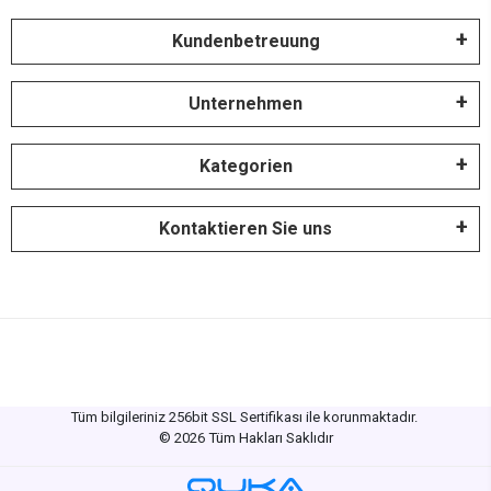
Kundenbetreuung
Unternehmen
Kategorien
Kontaktieren Sie uns
Tüm bilgileriniz 256bit SSL Sertifikası ile korunmaktadır.
©
2026
Tüm Hakları Saklıdır