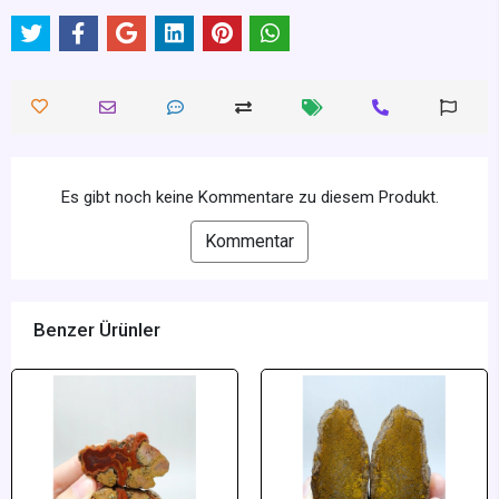
Es gibt noch keine Kommentare zu diesem Produkt.
Kommentar
Benzer Ürünler