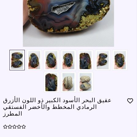
عقيق البحر الأسود الكبير ذو اللون الأزرق
الرمادي المخطط والأخضر الفستقي
المطرز