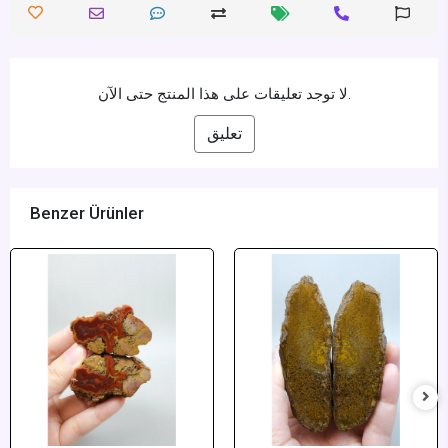
لا توجد تعليقات على هذا المنتج حتى الآن.
تعليق
Benzer Ürünler