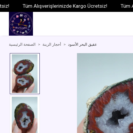
Tüm Alışverişlerinizde Kargo Ücretsiz!
Tüm Alışver
عقيق البحر الأسود
أحجار الزينة
الصفحة الرئيسية