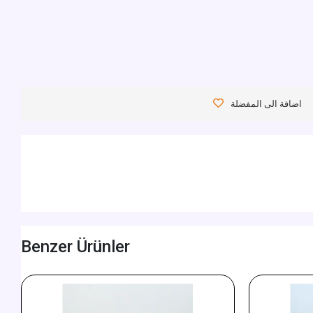
اضافة الى المفضلة
Benzer Ürünler