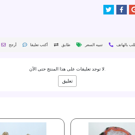
لب بالهاتف
تنبيه السعر
طابق
أكتب تعليقا
أرجح
لا توجد تعليقات على هذا المنتج حتى الآن.
تعليق