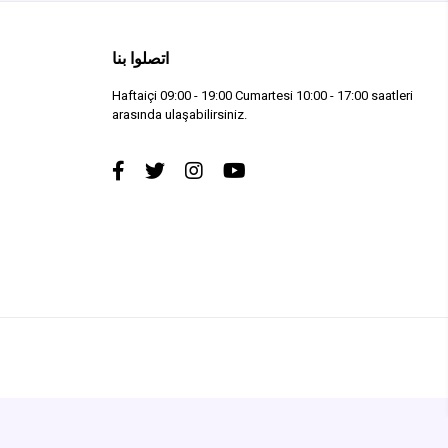
اتصلوا بنا
Haftaiçi 09:00 - 19:00 Cumartesi 10:00 - 17:00 saatleri
arasında ulaşabilirsiniz.