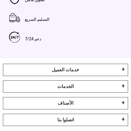
التسليم السريع
دعم 7/24
خدمات العميل
الخدمات
الأصناف
اتصلوا بنا