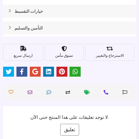
خيارات التقسيط
التأمين والتسليم
الاسترجاع والتغيير
تسوق مأمن
ارسال سريع
لا توجد تعليقات على هذا المنتج حتى الآن.
تعليق