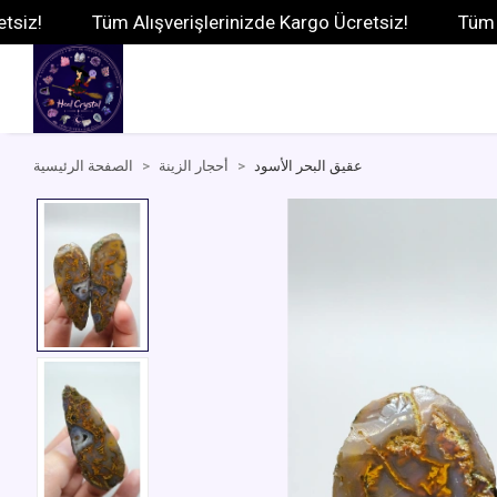
Tüm Alışverişlerinizde Kargo Ücretsiz!
Tüm Alışve
عقيق البحر الأسود
أحجار الزينة
الصفحة الرئيسية