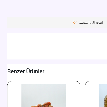
اضافة الى المفضلة
Benzer Ürünler