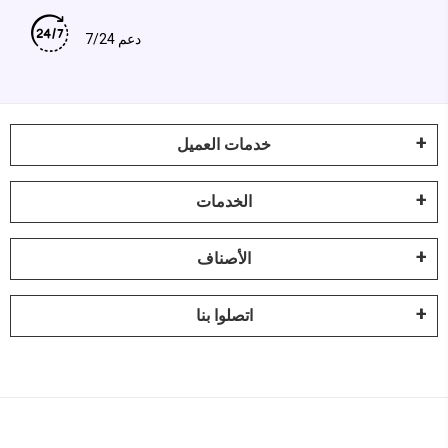
دعم 7/24
خدمات العميل
الخدمات
الأصناف
اتصلوا بنا