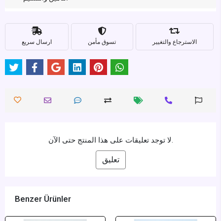
الاسترجاع والتغيير
تسوق مأمن
ارسال سريع
لا توجد تعليقات على هذا المنتج حتى الآن.
تعليق
Benzer Ürünler