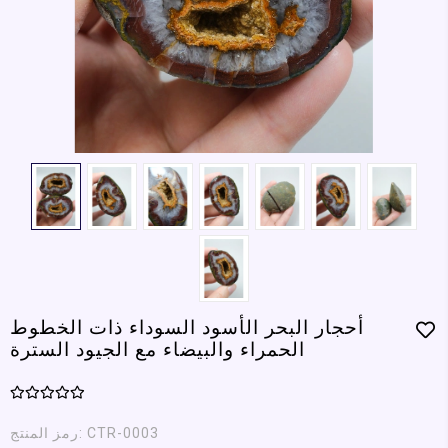
أحجار البحر الأسود السوداء ذات الخطوط
الحمراء والبيضاء مع الجيود السترة
CTR-0003
رمز المنتج: